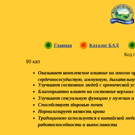
Главная
Каталог БАД
Код 
90 кап
Оказывает комплексное влияние на многие о
сердечнососудистую, иммунную, дыхательн
Улучшает состояние людей с хронической 
Благоприятно влияет на состояние верхних
Улучшает сексуальную функцию у мужчин 
Способствует здоровью почек
Нормализирует вязкость крови
Традиционно используется в китайской мед
работоспособности и выносливости